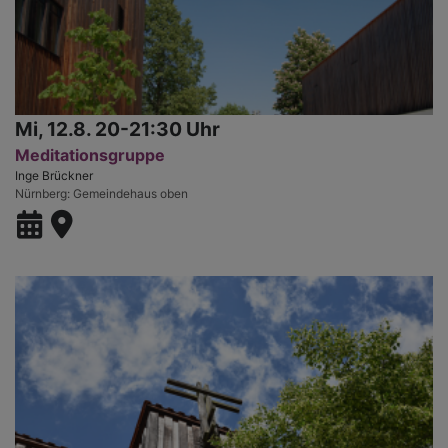
Mi, 12.8. 20-21:30 Uhr
Meditationsgruppe
Inge Brückner
Nürnberg
Gemeindehaus oben