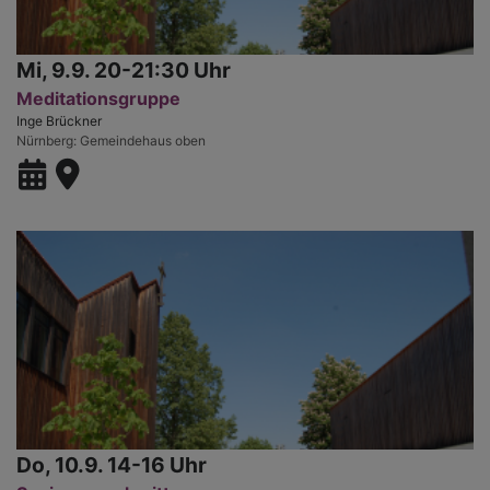
Mi, 9.9. 20-21:30 Uhr
Meditationsgruppe
Inge Brückner
Nürnberg
Gemeindehaus oben
Do, 10.9. 14-16 Uhr