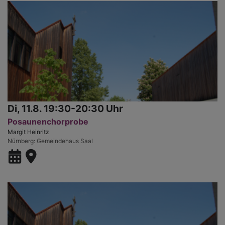
Di, 11.8. 19:30-20:30 Uhr
Posaunenchorprobe
Margit Heinritz
Nürnberg
Gemeindehaus Saal