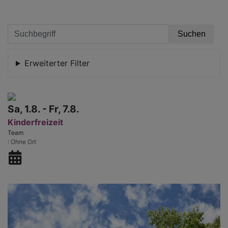
Erweiterter Filter
Sa, 1.8. - Fr, 7.8.
Kinderfreizeit
Team
Ohne Ort