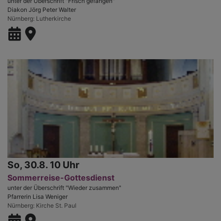
unter der Überschrift "Frisch gefangen"
Diakon Jörg Peter Walter
Nürnberg
Lutherkirche
So, 30.8. 10 Uhr
Sommerreise-Gottesdienst
unter der Überschrift "Wieder zusammen"
Pfarrerin Lisa Weniger
Nürnberg
Kirche St. Paul