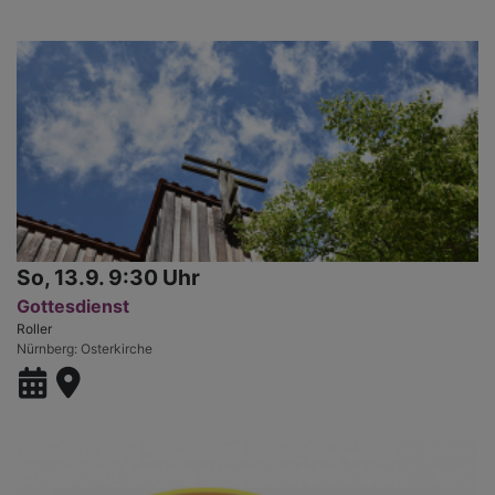
So, 13.9. 9:30 Uhr
Gottesdienst
Roller
Nürnberg
Osterkirche