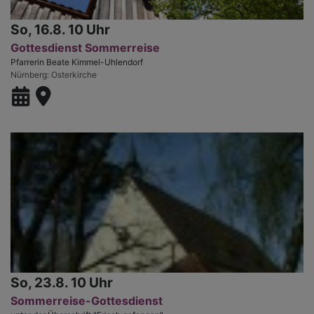
So, 16.8. 10 Uhr
Gottesdienst Sommerreise
Pfarrerin Beate Kimmel-Uhlendorf
Nürnberg
Osterkirche
So, 23.8. 10 Uhr
Sommerreise-Gottesdienst