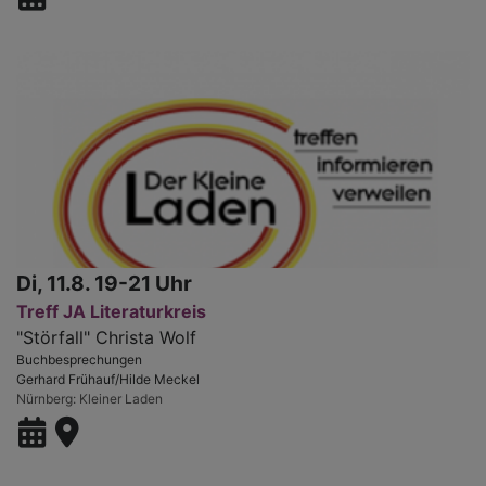
Di, 11.8. 19-21 Uhr
Treff JA Literaturkreis
"Störfall" Christa Wolf
Buchbesprechungen
Gerhard Frühauf/Hilde Meckel
Nürnberg
Kleiner Laden