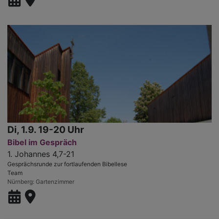
Di, 1.9. 19-20 Uhr
Bibel im Gespräch
1. Johannes 4,7-21
Gesprächsrunde zur fortlaufenden Bibellese
Team
Nürnberg
Gartenzimmer