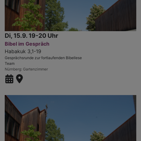
Di, 15.9. 19-20 Uhr
Bibel im Gespräch
Habakuk 3,1-19
Gesprächsrunde zur fortlaufenden Bibellese
Team
Nürnberg
Gartenzimmer