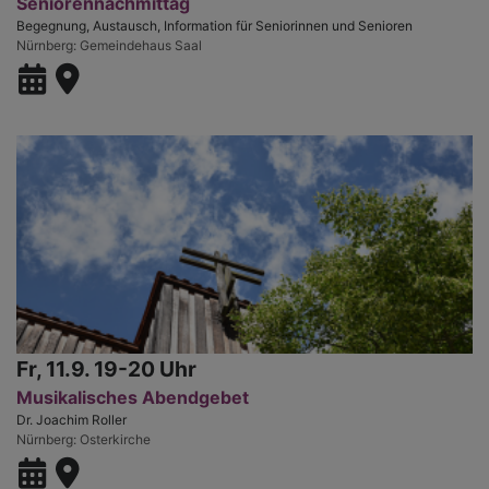
Seniorennachmittag
Begegnung, Austausch, Information für Seniorinnen und Senioren
Nürnberg
Gemeindehaus Saal
Fr, 11.9. 19-20 Uhr
Musikalisches Abendgebet
Dr. Joachim Roller
Nürnberg
Osterkirche