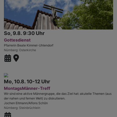
So, 9.8. 9:30 Uhr
Gottesdienst
Pfarrerin Beate Kimmel-Uhlendorf
Nürnberg
Osterkirche
Mo, 10.8. 10-12 Uhr
MontagsMänner-Treff
Wir sind eine aktive Männergruppe, die das Ziel hat: akutelle Themen (aus
der nahen und fernen Welt) zu diskutieren.
Jochen Eitmann/Alfons Schön
Nürnberg
Steinbrüchlein