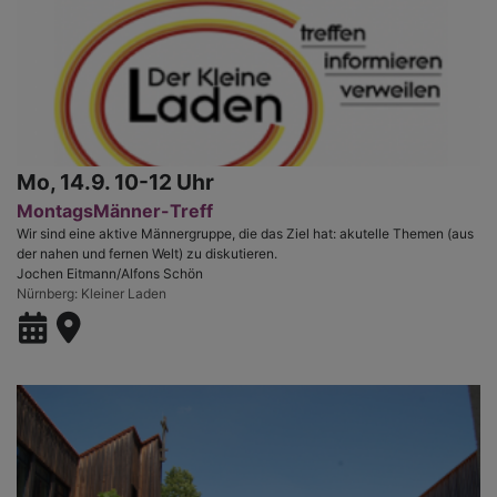
Mo, 14.9. 10-12 Uhr
MontagsMänner-Treff
Wir sind eine aktive Männergruppe, die das Ziel hat: akutelle Themen (aus
der nahen und fernen Welt) zu diskutieren.
Jochen Eitmann/Alfons Schön
Nürnberg
Kleiner Laden